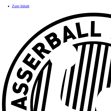
Zum Inhalt