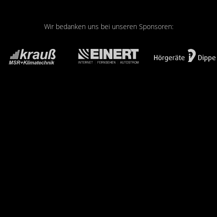
Wir bedanken uns bei unseren Sponsoren: