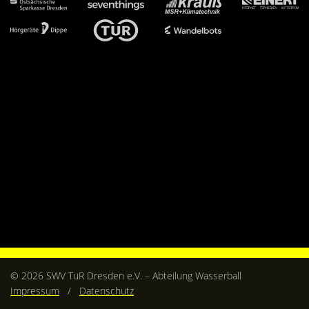
Kontakt
Videos
Bekleidung
© 2026 SWV TuR Dresden e.V. – Abteilung Wasserball
Impressum
/
Datenschutz