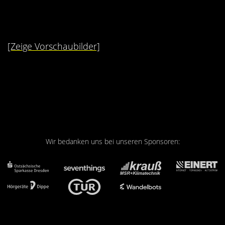
Kontakt
Videos
[Zeige Vorschaubilder]
Bekleidung
Wir bedanken uns bei unseren Sponsoren: