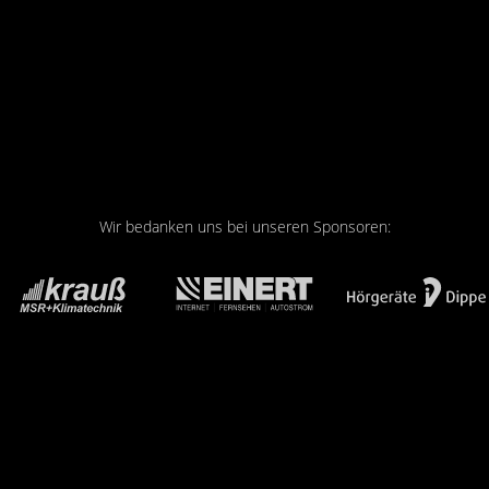
Wir bedanken uns bei unseren Sponsoren: