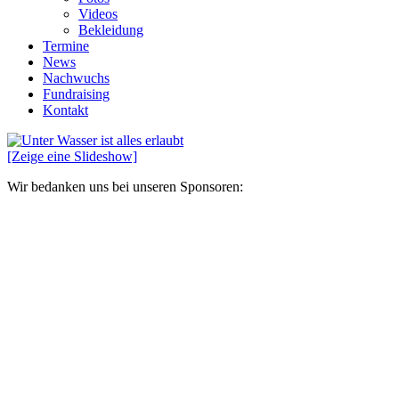
Videos
Bekleidung
Termine
News
Nachwuchs
Fundraising
Kontakt
[Zeige eine Slideshow]
Wir bedanken uns bei unseren Sponsoren: