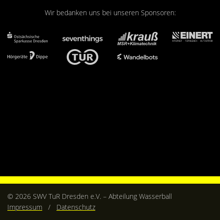
Kontakt
Wir bedanken uns bei unseren Sponsoren:
Videos
Bekleidung
© 2026 SWV TuR Dresden e.V. – Abteilung Wasserball
Impressum
/
Datenschutz