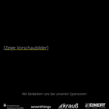
[Zeige Vorschaubilder]
Wir bedanken uns bei unseren Sponsoren: