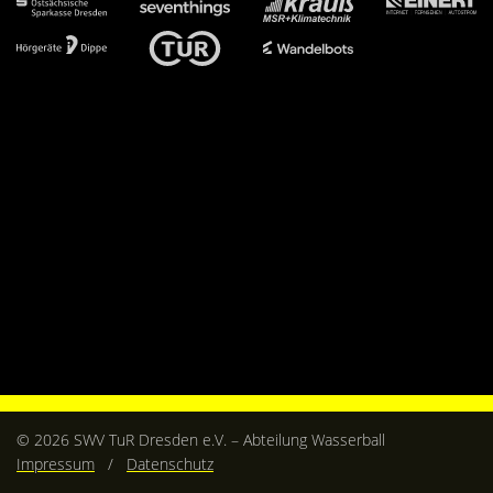
Kontakt
Videos
Bekleidung
© 2026 SWV TuR Dresden e.V. – Abteilung Wasserball
Impressum
/
Datenschutz