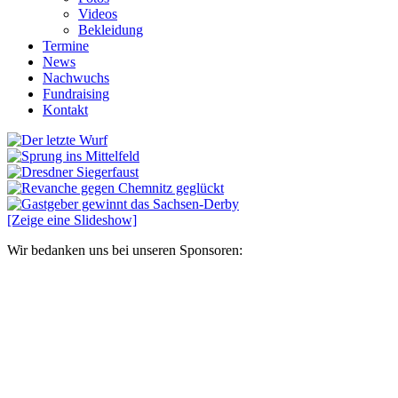
Videos
Bekleidung
Termine
News
Nachwuchs
Fundraising
Kontakt
[Zeige eine Slideshow]
Wir bedanken uns bei unseren Sponsoren: