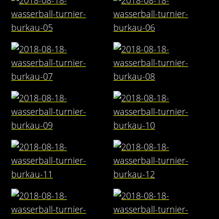
Kontakt
Videos
Bekleidung