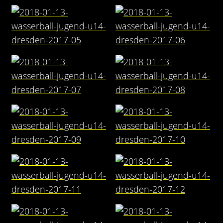
Kontakt
Videos
Bekleidung