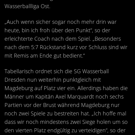
Kontakt
Wasserballliga Ost.
Videos
„Auch wenn sicher sogar noch mehr drin war
Bekleidung
heute, bin ich froh über den Punkt“, so der
erleichterte Coach nach dem Spiel. „Besonders
nach dem 5:7 Rückstand kurz vor Schluss sind wir
mit Remis am Ende gut bedient.“
Tabellarisch ordnet sich die SG Wasserball
Dresden nun weiterhin punktgleich mit
Magdeburg auf Platz vier ein. Allerdings haben die
Männer um Kapitän Axel Marquardt noch sechs
Partien vor der Brust während Magdeburg nur
noch zwei Spiele zu bestreiten hat. „Ich hoffe mal
dass wir noch mindestens zwei Siege holen um so
den vierten Platz endgültig zu verteidigen“, so der