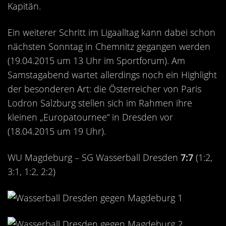
Kapitän.
Ein weiterer Schritt im Ligaalltag kann dabei schon
nächsten Sonntag in Chemnitz gegangen werden
(19.04.2015 um 13 Uhr im Sportforum). Am
Samstagabend wartet allerdings noch ein Highlight
der besonderen Art: die Österreicher von Paris
Lodron Salzburg stellen sich im Rahmen ihre
kleinen „Europatournee“ in Dresden vor
(18.04.2015 um 19 Uhr).
WU Magdeburg – SG Wasserball Dresden
7:7
(1:2,
3:1, 1:2, 2:2)