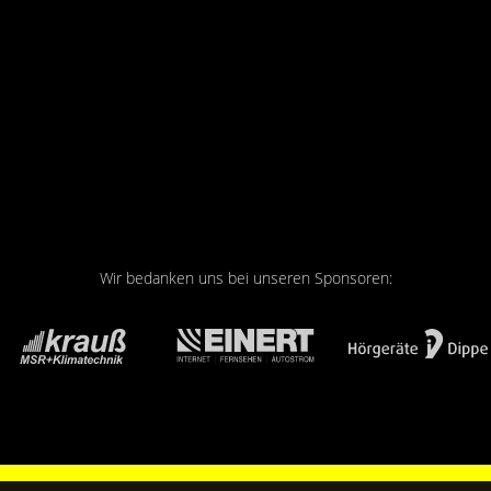
Wir bedanken uns bei unseren Sponsoren: